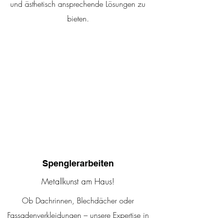
und ästhetisch ansprechende Lösungen zu
bieten.
Spenglerarbeiten
Metallkunst am Haus!
Ob Dachrinnen, Blechdächer oder
Fassadenverkleidungen – unsere Expertise in