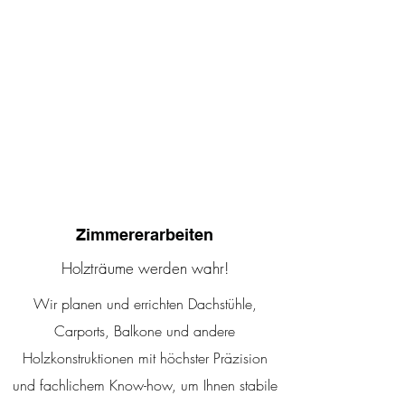
Zimmererarbeiten
Holzträume werden wahr!
Wir planen und errichten Dachstühle,
Carports, Balkone und andere
Holzkonstruktionen mit höchster Präzision
und fachlichem Know-how, um Ihnen stabile