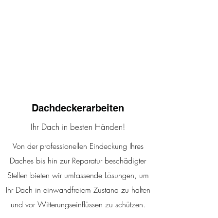
Dachdeckerarbeiten
Ihr Dach in besten Händen!
Von der professionellen Eindeckung Ihres
Daches bis hin zur Reparatur beschädigter
Stellen bieten wir umfassende Lösungen, um
Ihr Dach in einwandfreiem Zustand zu halten
und vor Witterungseinflüssen zu schützen.