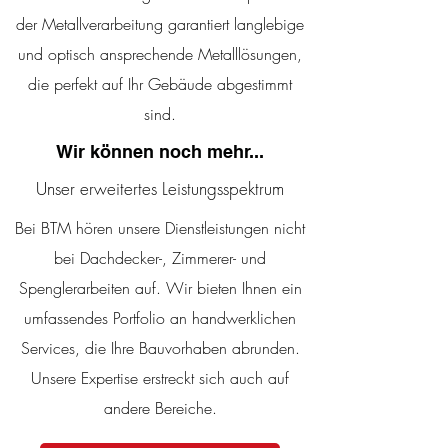
der Metallverarbeitung garantiert langlebige
und optisch ansprechende Metalllösungen,
die perfekt auf Ihr Gebäude abgestimmt
sind.
Wir können noch mehr...
Unser erweitertes Leistungsspektrum
Bei BTM hören unsere Dienstleistungen nicht
bei Dachdecker-, Zimmerer- und
Spenglerarbeiten auf. Wir bieten Ihnen ein
umfassendes Portfolio an handwerklichen
Services, die Ihre Bauvorhaben abrunden.
Unsere Expertise erstreckt sich auch auf
andere Bereiche.