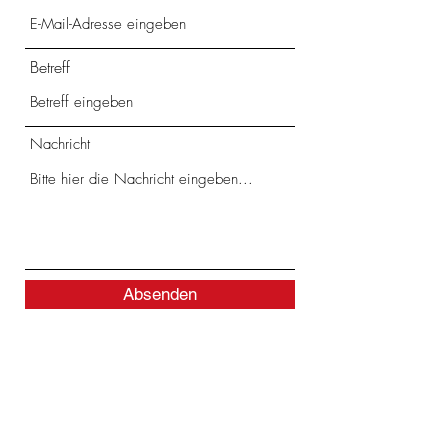
Betreff
Nachricht
Absenden